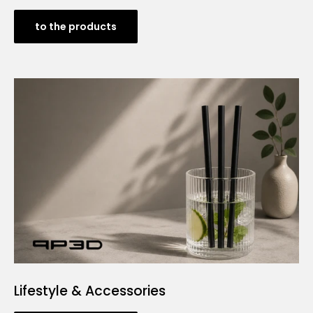
to the products
Lifestyle & Accessories