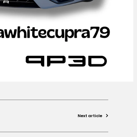
Next article