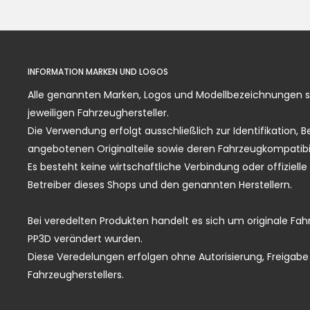
INFORMATION MARKEN UND LOGOS
Alle genannten Marken, Logos und Modellbezeichnungen 
jeweiligen Fahrzeughersteller.
Die Verwendung erfolgt ausschließlich zur Identifikation,
angebotenen Originalteile sowie deren Fahrzeugkompatibil
Es besteht keine wirtschaftliche Verbindung oder offiziel
Betreiber dieses Shops und den genannten Herstellern.
Bei veredelten Produkten handelt es sich um originale Fahr
PP3D verändert wurden.
Diese Veredelungen erfolgen ohne Autorisierung, Freigabe 
Fahrzeugherstellers.