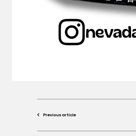
Previous article