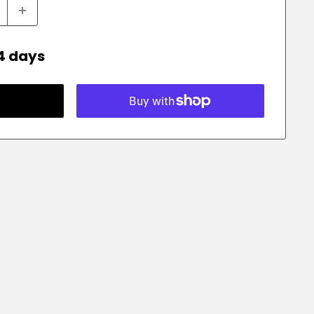
14 days