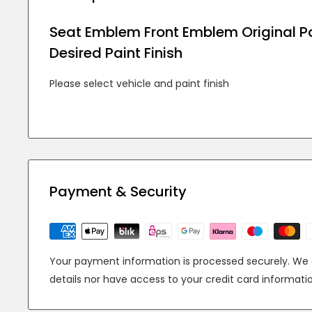
Seat Emblem Front Emblem Original Pa
Desired Paint Finish
Please select vehicle and paint finish
Payment & Security
Your payment information is processed securely. We d
details nor have access to your credit card informati