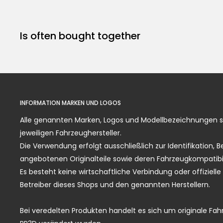
Is often bought together
INFORMATION MARKEN UND LOGOS
Alle genannten Marken, Logos und Modellbezeichnungen 
jeweiligen Fahrzeughersteller.
Die Verwendung erfolgt ausschließlich zur Identifikation,
angebotenen Originalteile sowie deren Fahrzeugkompatibil
Es besteht keine wirtschaftliche Verbindung oder offiziel
Betreiber dieses Shops und den genannten Herstellern.
Bei veredelten Produkten handelt es sich um originale Fahr