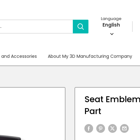
Language
English
e and Accessories
About My 3D Manufacturing Company
Seat Emblem
Part